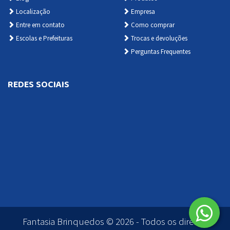
Localização
Empresa
Entre em contato
Como comprar
Escolas e Prefeituras
Trocas e devoluções
Perguntas Frequentes
REDES SOCIAIS
Fantasia Brinquedos © 2026 - Todos os direitos