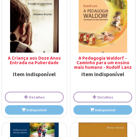
Adicionar
Adicionar
A Criança aos Doze Anos
A Pedagogia Waldorf -
Entrada na Puberdade
Caminho para um ensino
mais humano - Rudolf Lanz
item indisponível
item indisponível