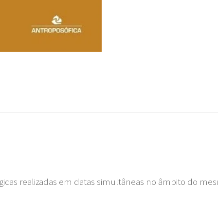
ógicas realizadas em datas simultâneas no âmbito do me