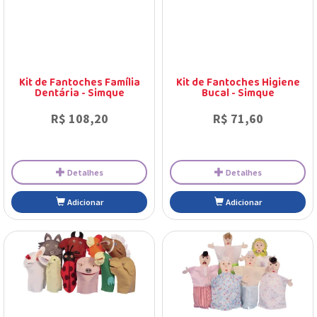
Kit de Fantoches Família
Kit de Fantoches Higiene
Dentária - Simque
Bucal - Simque
R$ 108,20
R$ 71,60
Detalhes
Detalhes
Adicionar
Adicionar