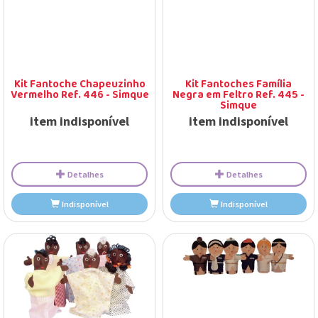
Kit Fantoche Chapeuzinho
Kit Fantoches Família
Vermelho Ref. 446 - Simque
Negra em Feltro Ref. 445 -
Simque
item indisponível
item indisponível
Detalhes
Detalhes