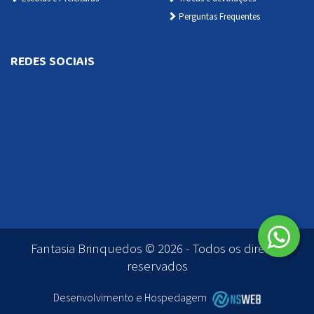
Perguntas Frequentes
REDES SOCIAIS
Fantasia Brinquedos © 2026 - Todos os direitos
reservados
Desenvolvimento e Hospedagem