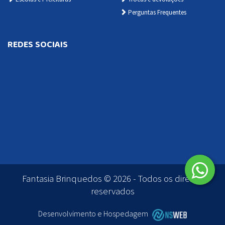
Perguntas Frequentes
REDES SOCIAIS
Fantasia Brinquedos © 2026 - Todos os direitos
reservados
Desenvolvimento e Hospedagem