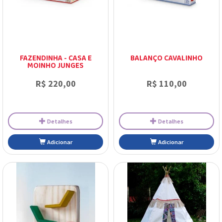
FAZENDINHA - CASA E
BALANÇO CAVALINHO
MOINHO JUNGES
R$ 220,00
R$ 110,00
Detalhes
Detalhes
Adicionar
Adicionar