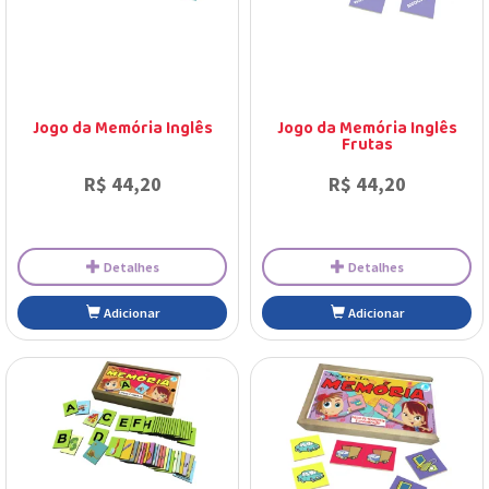
Jogo da Memória Inglês
Jogo da Memória Inglês
Frutas
R$ 44,20
R$ 44,20
Detalhes
Detalhes
Adicionar
Adicionar