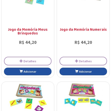
Adicionar
Adicionar
Jogo da Memória Meus
Jogo da Memória Numerais
Brinquedos
R$ 44,20
R$ 44,20