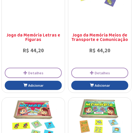
Jogo da Memória Letras e
Jogo da Memória Meios de
Figuras
Transporte e Comunicação
R$ 44,20
R$ 44,20
Detalhes
Detalhes