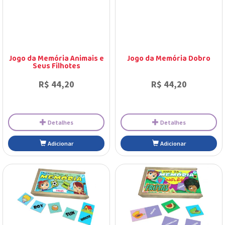
Jogo da Memória Animais e
Jogo da Memória Dobro
Seus Filhotes
R$ 44,20
R$ 44,20
Detalhes
Detalhes
Adicionar
Adicionar