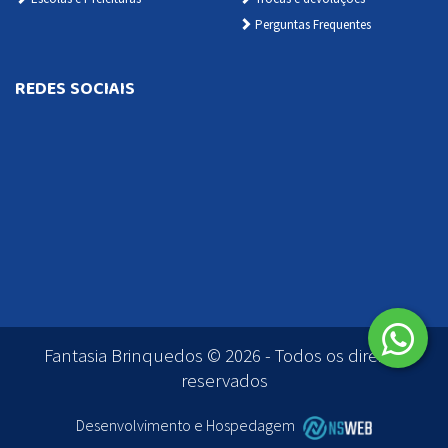
Perguntas Frequentes
REDES SOCIAIS
Fantasia Brinquedos © 2026 - Todos os direitos
reservados
Desenvolvimento e Hospedagem