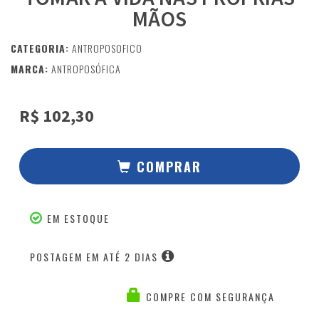
MÃOS
CATEGORIA:
ANTROPOSOFICO
MARCA:
ANTROPOSÓFICA
R$ 102,30
COMPRAR
EM ESTOQUE
POSTAGEM EM ATÉ 2 DIAS
COMPRE COM SEGURANÇA