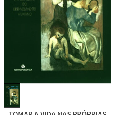
TOMAR A VIDA NAS PRÓPRIAS