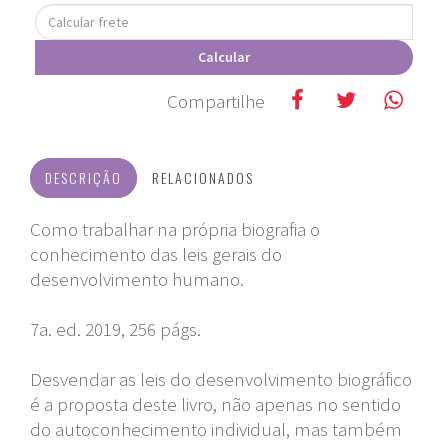
Calcular
frete
Calcular
Compartilhe
DESCRIÇÃO
RELACIONADOS
Como trabalhar na própria biografia o
conhecimento das leis gerais do
desenvolvimento humano.
7a. ed. 2019, 256 págs.
Desvendar as leis do desenvolvimento biográfico
é a proposta deste livro, não apenas no sentido
do autoconhecimento individual, mas também