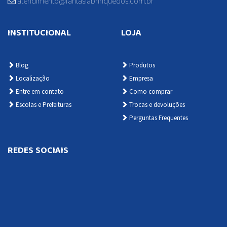
atendimento@fantasiabrinquedos.com.br
INSTITUCIONAL
LOJA
Blog
Produtos
Localização
Empresa
Entre em contato
Como comprar
Escolas e Prefeituras
Trocas e devoluções
Perguntas Frequentes
REDES SOCIAIS